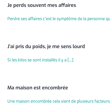
Je perds souvent mes affaires
Perdre ses affaires c'est le symptôme de la personne qui 
J’ai pris du poids, je me sens lourd
Si les kilos se sont installés il y a [...]
Ma maison est encombrée
Une maison encombrée cela vient de plusieurs facteurs, 