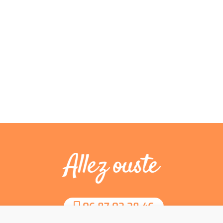
06 87 02 28 46