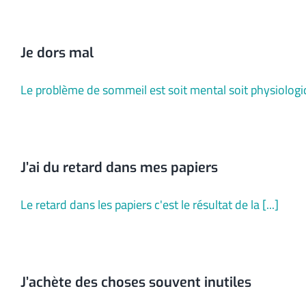
Je dors mal
Le problème de sommeil est soit mental soit physiologiq
J’ai du retard dans mes papiers
Le retard dans les papiers c'est le résultat de la [...]
J’achète des choses souvent inutiles