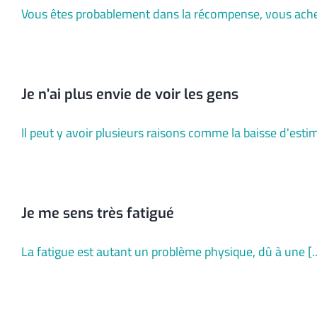
Vous êtes probablement dans la récompense, vous achet
Je n’ai plus envie de voir les gens
Il peut y avoir plusieurs raisons comme la baisse d'estime
Je me sens très fatigué
La fatigue est autant un problème physique, dû à une [..