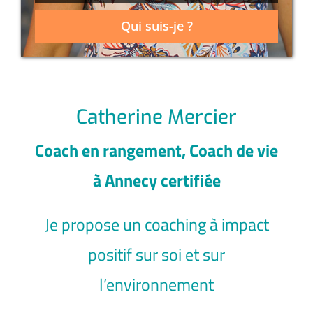
Qui suis-je ?
Catherine Mercier
Coach en rangement, Coach de vie
à Annecy certifiée
Je propose un coaching à impact
positif sur soi et sur
l’environnement