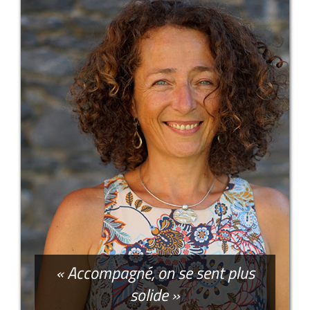
« Accompagné, on se sent plus
solide »