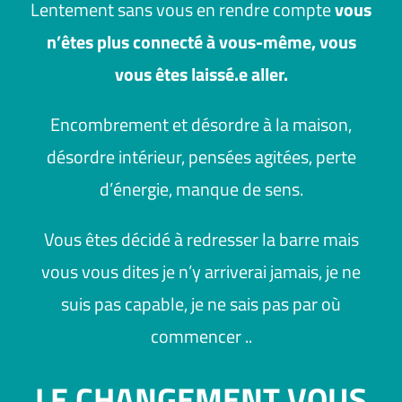
Lentement sans vous en rendre compte
vous
n’êtes plus connecté à vous-même, vous
vous êtes laissé.e aller.
Encombrement et désordre à la maison,
désordre intérieur, pensées agitées, perte
d’énergie, manque de sens.
Vous êtes décidé à redresser la barre mais
vous vous dites
je n’y arriverai jamais, je ne
suis pas capable, je ne sais pas par où
commencer .
.
LE CHANGEMENT VOUS