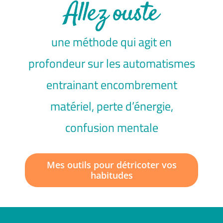
une méthode qui agit en
profondeur sur les automatismes
entrainant encombrement
matériel, perte d’énergie,
confusion mentale
Mes outils pour détricoter vos
habitudes