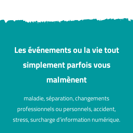
Les événements ou la vie tout
simplement parfois vous
malmènent
maladie, séparation, changements
professionnels ou personnels, accident,
stress, surcharge d’information numérique.