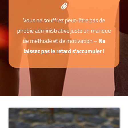
Vous ne souffrez peut-être pas de
phobie administrative juste un manque
de méthode et de motivation –
Ne
laissez pas le retard s’accumuler !