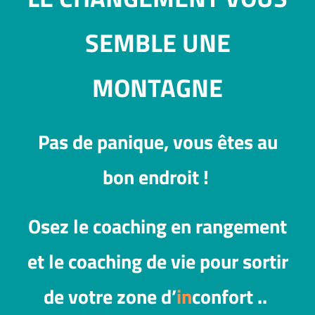
SEMBLE UNE
MONTAGNE
Pas de panique, vous êtes au
bon endroit !
Osez le coaching en rangement
et le coaching de vie pour sortir
de votre zone d’
in
confort ..