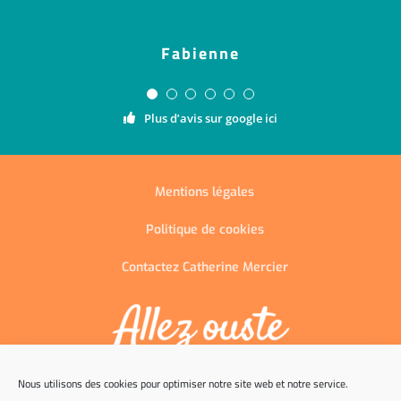
Fabienne
Plus d’avis sur google ici
Mentions légales
Politique de cookies
Contactez Catherine Mercier
Nous utilisons des cookies pour optimiser notre site web et notre service.