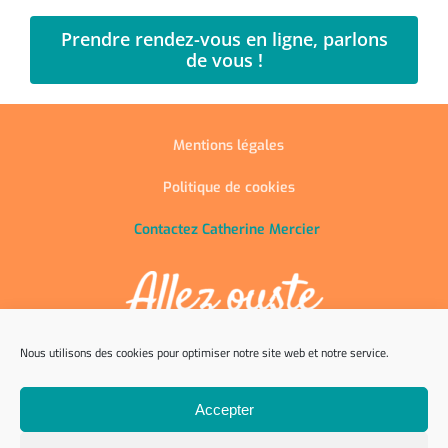
Prendre rendez-vous en ligne, parlons
de vous !
Mentions légales
Politique de cookies
Contactez Catherine Mercier
Nous utilisons des cookies pour optimiser notre site web et notre service.
06 87 02 28 46
Accepter