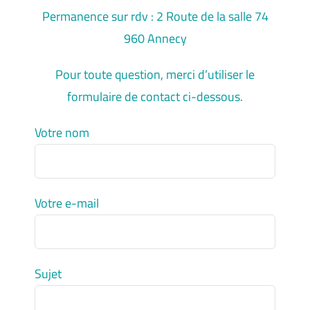
Permanence sur rdv : 2 Route de la salle 74
960 Annecy
Pour toute question, merci d’utiliser le
formulaire de contact ci-dessous.
Votre nom
Votre e-mail
Sujet