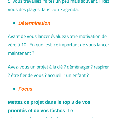
Si vous travaillez, faites un peu mais souvent. Fixez
vous des plages dans votre agenda.
Détermination
Avant de vous lancer évaluez votre motivation de
zéro à 10 ..En quoi est-ce important de vous lancer
maintenant ?
Avez-vous un projet à la clé ? déménager ? respirer
? être fier de vous ? accueillir un enfant ?
Focus
Mettez ce projet dans le top 3 de vos
priorités et de vos tâches
. Le