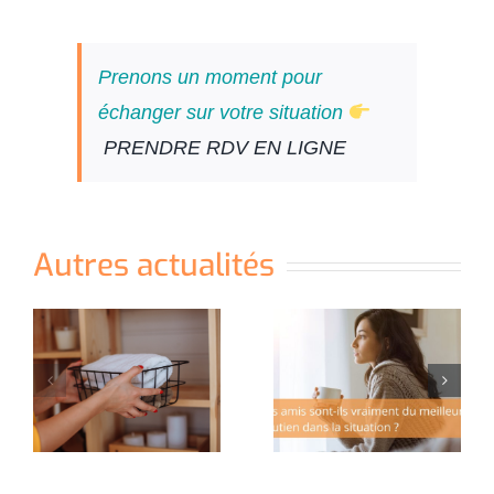
Prenons un moment pour
échanger sur votre situation
PRENDRE RDV EN LIGNE
Autres actualités