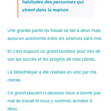
habitudes des personnes qui
vivent dans la maison
Une grande partie du travail se fait à deux mais
aussi
en autonomie
entre les séances sans moi.
Et c’est toujours un grand bonheur pour moi de
voir les succès et les progrès de mes clients.
La bibliothèque a été réalisée en solo par ma
cliente.
Ce grand placard ci-dessous nous a donné pas
mal de travail et nous y sommes arrivées à
deux.