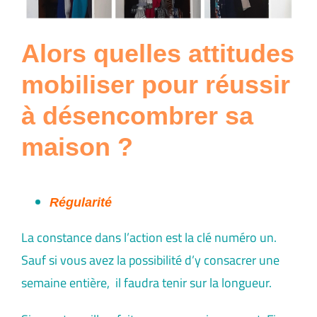
Alors quelles attitudes
mobiliser pour réussir
à désencombrer sa
maison ?
Régularité
La constance dans l’action est la clé numéro un.
Sauf si vous avez la possibilité d’y consacrer une
semaine entière, il faudra tenir sur la longueur.