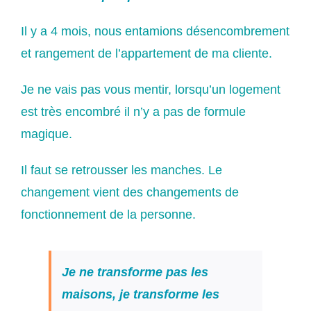
Il y a 4 mois, nous entamions désencombrement
et rangement de l’appartement de ma cliente.
Je ne vais pas vous mentir, lorsqu’un logement
est très encombré il n’y a pas de formule
magique.
Il faut se retrousser les manches. Le
changement vient des changements de
fonctionnement de la personne.
Je ne transforme pas les
maisons, je transforme les