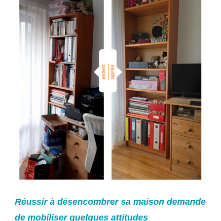
Réussir à désencombrer sa maison demande
de mobiliser quelques attitudes