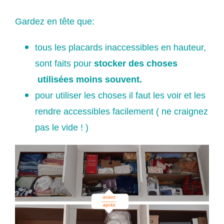
Gardez en tête que:
tous les placards inaccessibles en hauteur,
sont faits pour
stocker des choses
utilisées moins souvent.
pour utiliser les choses il faut les voir et les
rendre accessibles facilement ( ne craignez
pas le vide ! )