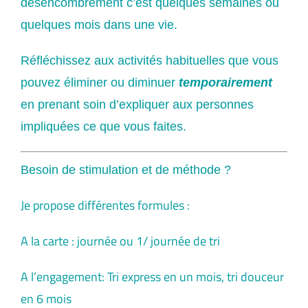
désencombrement c’est quelques semaines ou
quelques mois dans une vie.
Réfléchissez aux activités habituelles que vous
pouvez éliminer ou diminuer
temporairement
en prenant soin d’expliquer aux personnes
impliquées ce que vous faites.
Besoin de stimulation et de méthode ?
Je propose différentes formules :
A la carte : journée ou 1/ journée de tri
A l’engagement: Tri express en un mois, tri douceur
en 6 mois