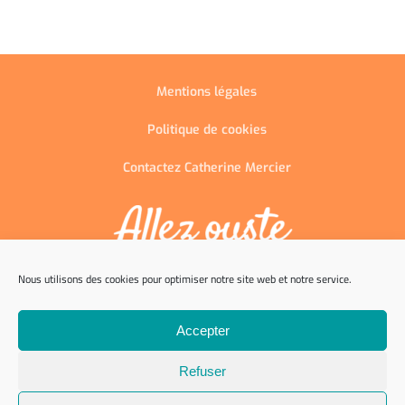
Mentions légales
Politique de cookies
Contactez Catherine Mercier
Nous utilisons des cookies pour optimiser notre site web et notre service.
06 87 02 28 46
Accepter
Refuser